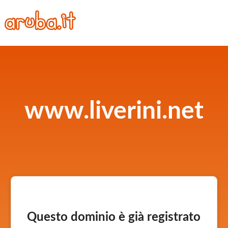
www.liverini.net
Questo dominio è già registrato